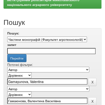
національного аграрного університету
Пошук
Пошук:
запит
Поточні фільтри: