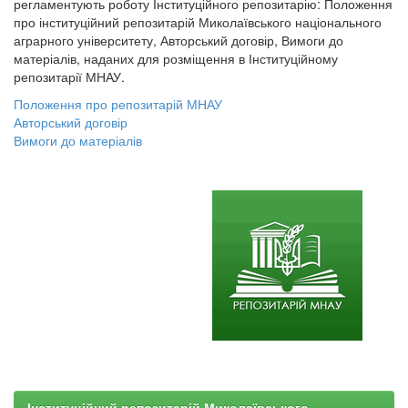
регламентують роботу Інституційного репозитарію: Положення
про інституційний репозитарій Миколаївського національного
аграрного університету, Авторський договір, Вимоги до
матеріалів, наданих для розміщення в Інституційному
репозитарії МНАУ.
Положення про репозитарій МНАУ
Авторський договір
Вимоги до матеріалів
Інституційний репозитарій Миколаївського