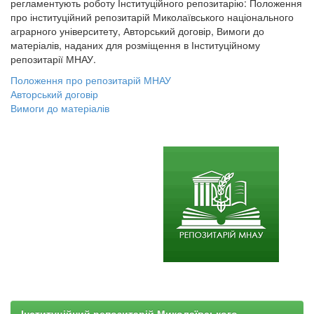
регламентують роботу Інституційного репозитарію: Положення
про інституційний репозитарій Миколаївського національного
аграрного університету, Авторський договір, Вимоги до
матеріалів, наданих для розміщення в Інституційному
репозитарії МНАУ.
Положення про репозитарій МНАУ
Авторський договір
Вимоги до матеріалів
Інституційний репозитарій Миколаївського