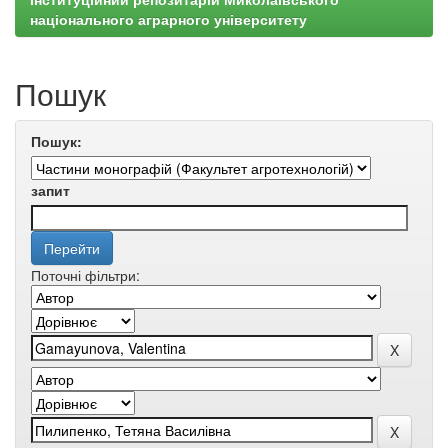
національного аграрного університету
Пошук
Пошук:
запит
Поточні фільтри: