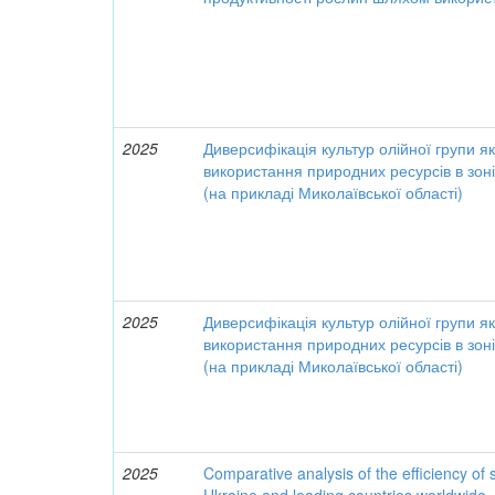
2025
Диверсифікація культур олійної групи я
використання природних ресурсів в зон
(на прикладі Миколаївської області)
2025
Диверсифікація культур олійної групи я
використання природних ресурсів в зон
(на прикладі Миколаївської області)
2025
Comparative analysis of the efficiency of 