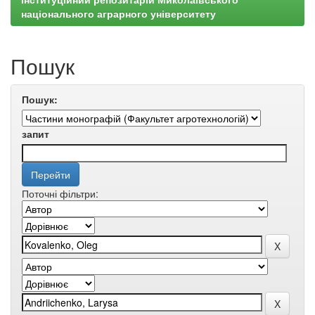
національного аграрного університету
Пошук
Пошук:
запит
Поточні фільтри: