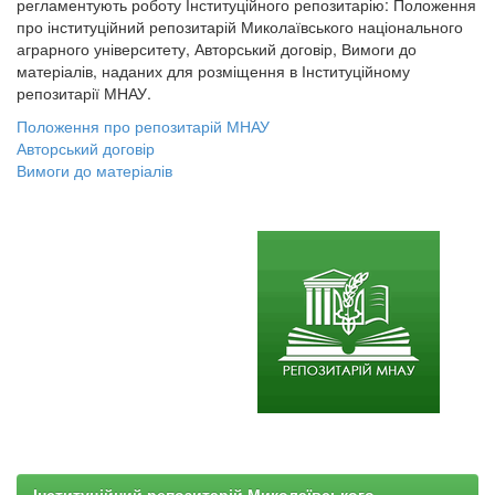
регламентують роботу Інституційного репозитарію: Положення
про інституційний репозитарій Миколаївського національного
аграрного університету, Авторський договір, Вимоги до
матеріалів, наданих для розміщення в Інституційному
репозитарії МНАУ.
Положення про репозитарій МНАУ
Авторський договір
Вимоги до матеріалів
Інституційний репозитарій Миколаївського