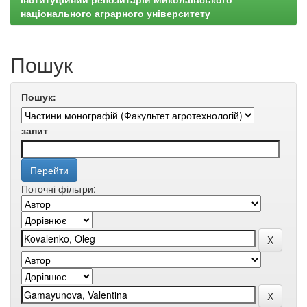
національного аграрного університету
Пошук
Пошук:
запит
Поточні фільтри: