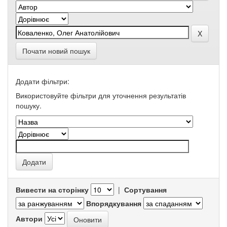
Почати новий пошук
Додати фільтри:
Використовуйте фільтри для уточнення результатів
пошуку.
Вивести на сторінку
|
Сортування
Впорядкування
Автори