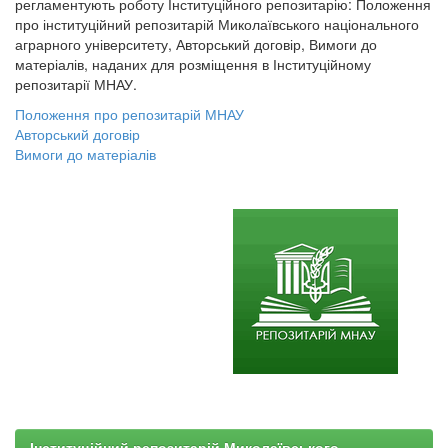
регламентують роботу Інституційного репозитарію: Положення
про інституційний репозитарій Миколаївського національного
аграрного університету, Авторський договір, Вимоги до
матеріалів, наданих для розміщення в Інституційному
репозитарії МНАУ.
Положення про репозитарій МНАУ
Авторський договір
Вимоги до матеріалів
Інституційний репозитарій Миколаївського