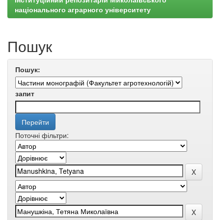
національного аграрного університету
Пошук
Пошук:
запит
Поточні фільтри: