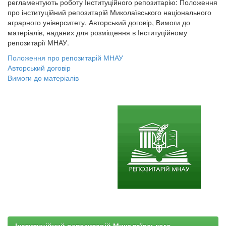
регламентують роботу Інституційного репозитарію: Положення
про інституційний репозитарій Миколаївського національного
аграрного університету, Авторський договір, Вимоги до
матеріалів, наданих для розміщення в Інституційному
репозитарії МНАУ.
Положення про репозитарій МНАУ
Авторський договір
Вимоги до матеріалів
Інституційний репозитарій Миколаївського