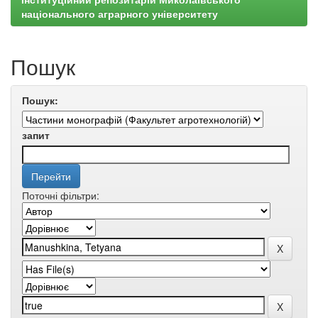
національного аграрного університету
Пошук
Пошук:
запит
Поточні фільтри: