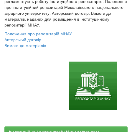
регламентують роботу Інституційного репозитарію: Положення
про інституційний репозитарій Миколаївського національного
аграрного університету, Авторський договір, Вимоги до
матеріалів, наданих для розміщення в Інституційному
репозитарії МНАУ.
Положення про репозитарій МНАУ
Авторський договір
Вимоги до матеріалів
Інституційний репозитарій Миколаївського