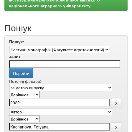
національного аграрного університету
Пошук
Пошук:
запит
Поточні фільтри: