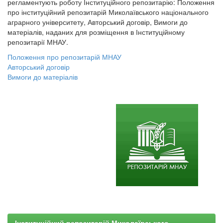
регламентують роботу Інституційного репозитарію: Положення
про інституційний репозитарій Миколаївського національного
аграрного університету, Авторський договір, Вимоги до
матеріалів, наданих для розміщення в Інституційному
репозитарії МНАУ.
Положення про репозитарій МНАУ
Авторський договір
Вимоги до матеріалів
Інституційний репозитарій Миколаївського