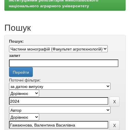
національного аграрного університету
Пошук
Пошук:
запит
Поточні фільтри: