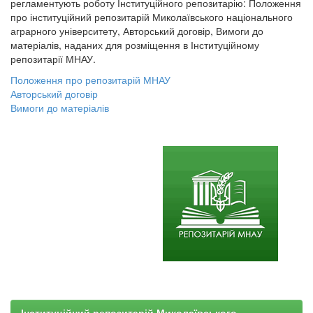
регламентують роботу Інституційного репозитарію: Положення
про інституційний репозитарій Миколаївського національного
аграрного університету, Авторський договір, Вимоги до
матеріалів, наданих для розміщення в Інституційному
репозитарії МНАУ.
Положення про репозитарій МНАУ
Авторський договір
Вимоги до матеріалів
Інституційний репозитарій Миколаївського