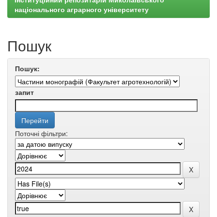
національного аграрного університету
Пошук
Пошук:
запит
Поточні фільтри: