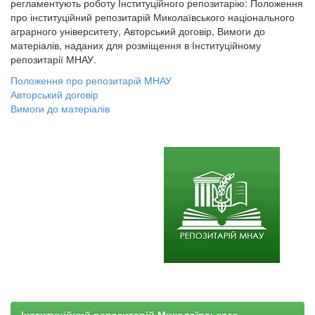
регламентують роботу Інституційного репозитарію: Положення
про інституційний репозитарій Миколаївського національного
аграрного університету, Авторський договір, Вимоги до
матеріалів, наданих для розміщення в Інституційному
репозитарії МНАУ.
Положення про репозитарій МНАУ
Авторський договір
Вимоги до матеріалів
Інституційний репозитарій Миколаївського