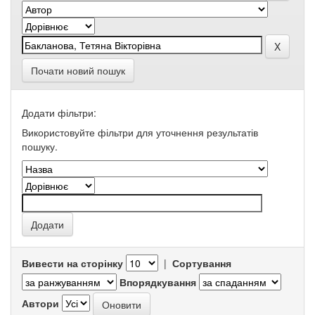
Почати новий пошук
Додати фільтри:
Використовуйте фільтри для уточнення результатів
пошуку.
Вивести на сторінку
|
Сортування
Впорядкування
Автори