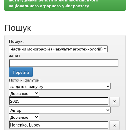
національного аграрного університету
Пошук
Пошук:
запит
Поточні фільтри: