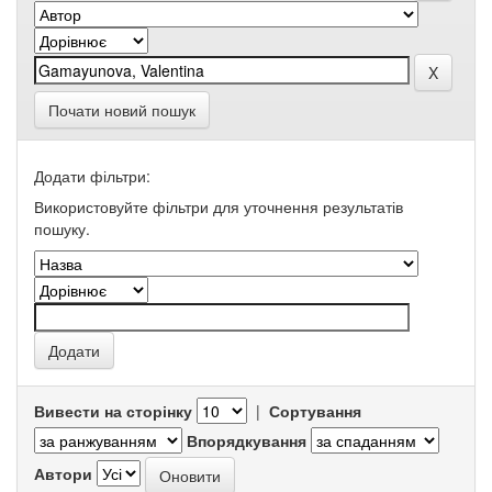
Почати новий пошук
Додати фільтри:
Використовуйте фільтри для уточнення результатів
пошуку.
Вивести на сторінку
|
Сортування
Впорядкування
Автори