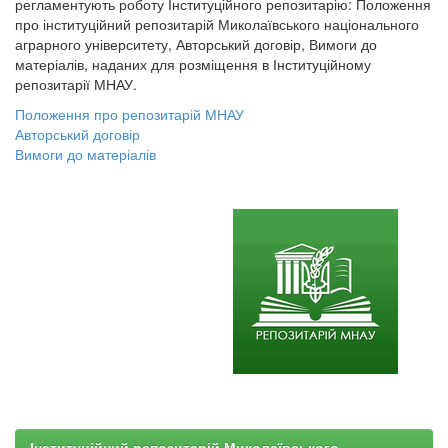
регламентують роботу Інституційного репозитарію: Положення
про інституційний репозитарій Миколаївського національного
аграрного університету, Авторський договір, Вимоги до
матеріалів, наданих для розміщення в Інституційному
репозитарії МНАУ.
Положення про репозитарій МНАУ
Авторський договір
Вимоги до матеріалів
Інституційний репозитарій Миколаївського