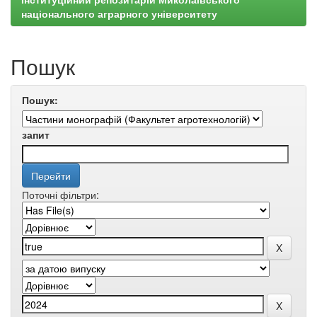
національного аграрного університету
Пошук
Пошук:
запит
Поточні фільтри: