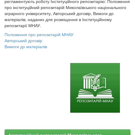
регламентують роботу Інституційного репозитарію: Положення
про інституційний репозитарій Миколаївського національного
аграрного університету, Авторський договір, Вимоги до
матеріалів, наданих для розміщення в Інституційному
репозитарії МНАУ.
Положення про репозитарій МНАУ
Авторський договір
Вимоги до матеріалів
Інституційний репозитарій Миколаївського