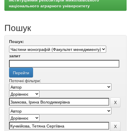
національного аграрного університету
Пошук
Пошук:
запит
Поточні фільтри: