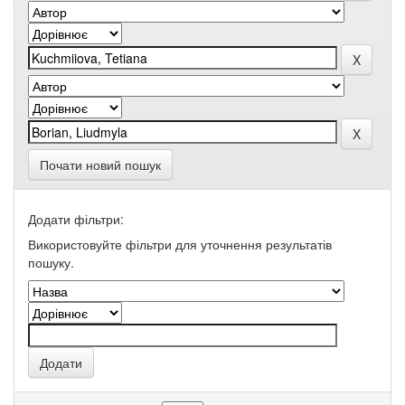
Почати новий пошук
Додати фільтри:
Використовуйте фільтри для уточнення результатів
пошуку.