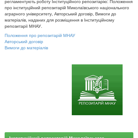
регламентують роботу Інституційного репозитарію: Положення
про інституційний репозитарій Миколаївського національного
аграрного університету, Авторський договір, Вимоги до
матеріалів, наданих для розміщення в Інституційному
репозитарії МНАУ.
Положення про репозитарій МНАУ
Авторський договір
Вимоги до матеріалів
Інституційний репозитарій Миколаївського