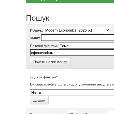
Пошук
Пошук:
запит
Поточні фільтри:
Почати новий пошук
Додати фільтри:
Використовуйте фільтри для уточнення результаті