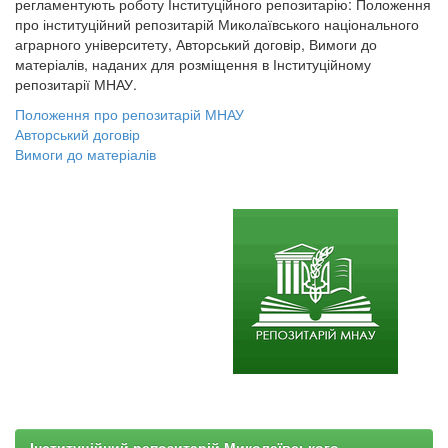
регламентують роботу Інституційного репозитарію: Положення
про інституційний репозитарій Миколаївського національного
аграрного університету, Авторський договір, Вимоги до
матеріалів, наданих для розміщення в Інституційному
репозитарії МНАУ.
Положення про репозитарій МНАУ
Авторський договір
Вимоги до матеріалів
Інституційний репозитарій Миколаївського