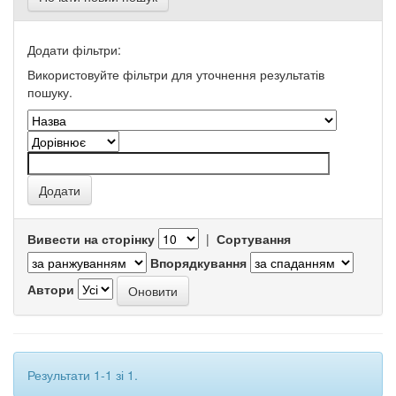
Додати фільтри:
Використовуйте фільтри для уточнення результатів
пошуку.
Вивести на сторінку
|
Сортування
Впорядкування
Автори
Результати 1-1 зі 1.