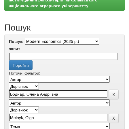
національного аграрного університету
Пошук
Пошук:
запит
Поточні фільтри: