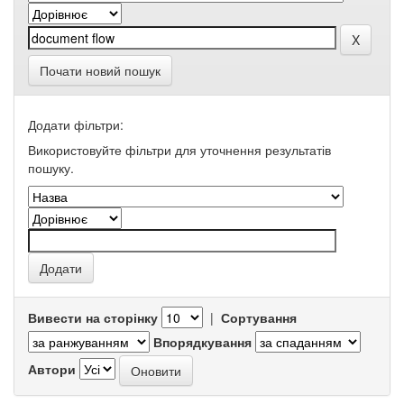
Почати новий пошук
Додати фільтри:
Використовуйте фільтри для уточнення результатів
пошуку.
Вивести на сторінку
|
Сортування
Впорядкування
Автори