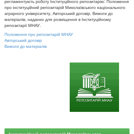
регламентують роботу Інституційного репозитарію: Положення
про інституційний репозитарій Миколаївського національного
аграрного університету, Авторський договір, Вимоги до
матеріалів, наданих для розміщення в Інституційному
репозитарії МНАУ.
Положення про репозитарій МНАУ
Авторський договір
Вимоги до матеріалів
Інституційний репозитарій Миколаївського