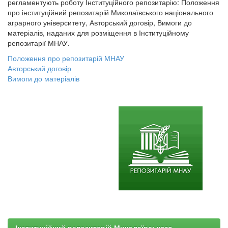
регламентують роботу Інституційного репозитарію: Положення
про інституційний репозитарій Миколаївського національного
аграрного університету, Авторський договір, Вимоги до
матеріалів, наданих для розміщення в Інституційному
репозитарії МНАУ.
Положення про репозитарій МНАУ
Авторський договір
Вимоги до матеріалів
Інституційний репозитарій Миколаївського