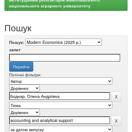
національного аграрного університету
Пошук
Пошук:
запит
Поточні фільтри: