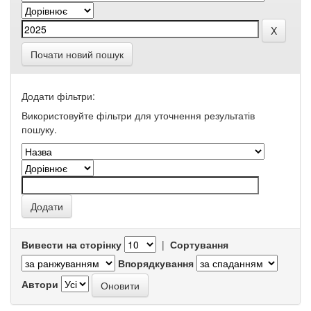
Почати новий пошук
Додати фільтри:
Використовуйте фільтри для уточнення результатів
пошуку.
Вивести на сторінку
|
Сортування
Впорядкування
Автори