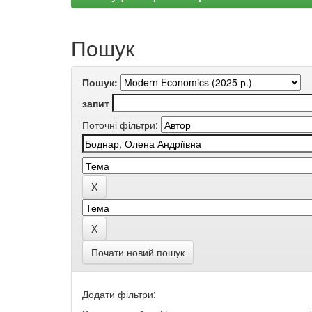
Пошук
Пошук:
запит
Поточні фільтри:
Почати новий пошук
Додати фільтри: