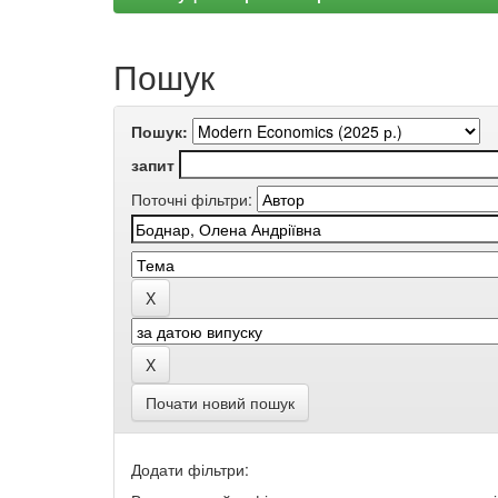
Пошук
Пошук:
запит
Поточні фільтри:
Почати новий пошук
Додати фільтри: