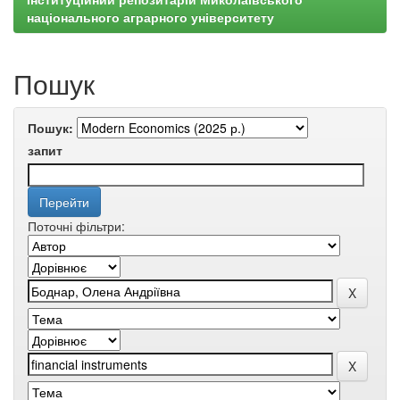
національного аграрного університету
Пошук
Пошук:
запит
Поточні фільтри: