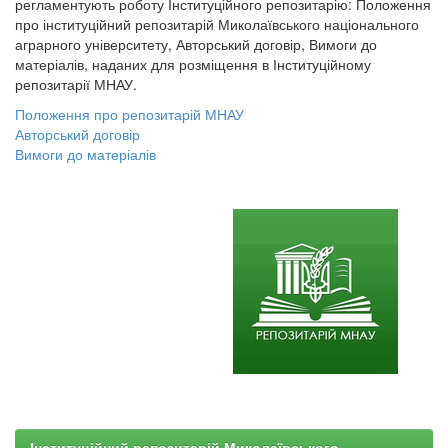
регламентують роботу Інституційного репозитарію: Положення
про інституційний репозитарій Миколаївського національного
аграрного університету, Авторський договір, Вимоги до
матеріалів, наданих для розміщення в Інституційному
репозитарії МНАУ.
Положення про репозитарій МНАУ
Авторський договір
Вимоги до матеріалів
Інституційний репозитарій Миколаївського