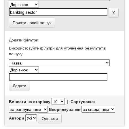
Почати новий пошук
Додати фільтри:
Використовуйте фільтри для уточнення результатів
пошуку.
Вивести на сторінку
|
Сортування
Впорядкування
Автори