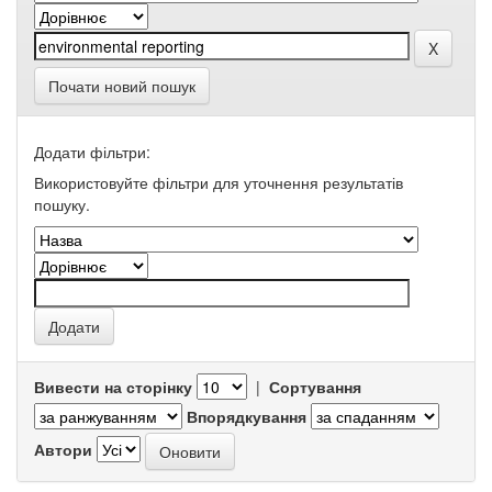
Почати новий пошук
Додати фільтри:
Використовуйте фільтри для уточнення результатів
пошуку.
Вивести на сторінку
|
Сортування
Впорядкування
Автори