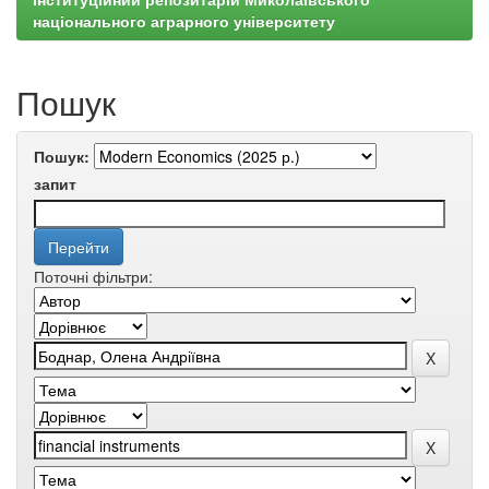
національного аграрного університету
Пошук
Пошук:
запит
Поточні фільтри: