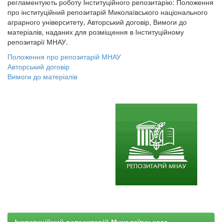
регламентують роботу Інституційного репозитарію: Положення
про інституційний репозитарій Миколаївського національного
аграрного університету, Авторський договір, Вимоги до
матеріалів, наданих для розміщення в Інституційному
репозитарії МНАУ.
Положення про репозитарій МНАУ
Авторський договір
Вимоги до матеріалів
Інституційний репозитарій Миколаївського