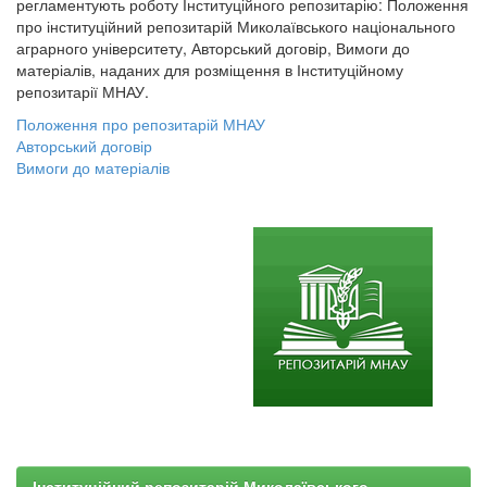
регламентують роботу Інституційного репозитарію: Положення
про інституційний репозитарій Миколаївського національного
аграрного університету, Авторський договір, Вимоги до
матеріалів, наданих для розміщення в Інституційному
репозитарії МНАУ.
Положення про репозитарій МНАУ
Авторський договір
Вимоги до матеріалів
Інституційний репозитарій Миколаївського