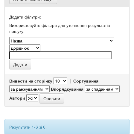
Додати фільтри:
Використовуйте фільтри для уточнення результатів
пошуку.
Вивести на сторінку
|
Сортування
Впорядкування
Автори
Результати 1-6 зі 6.