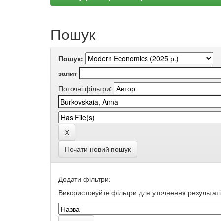
Пошук
Пошук:
запит
Поточні фільтри:
Почати новий пошук
Додати фільтри:
Використовуйте фільтри для уточнення результаті