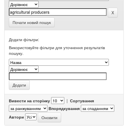
Почати новий пошук
Додати фільтри:
Використовуйте фільтри для уточнення результатів
пошуку.
Вивести на сторінку
|
Сортування
Впорядкування
Автори