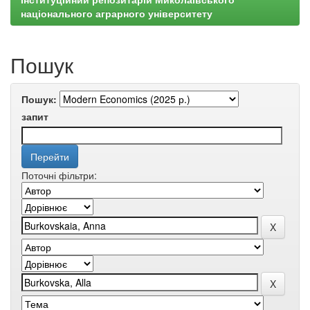
національного аграрного університету
Пошук
Пошук:
запит
Поточні фільтри: