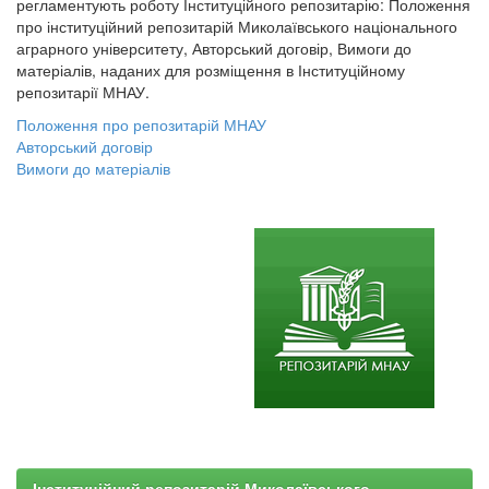
регламентують роботу Інституційного репозитарію: Положення
про інституційний репозитарій Миколаївського національного
аграрного університету, Авторський договір, Вимоги до
матеріалів, наданих для розміщення в Інституційному
репозитарії МНАУ.
Положення про репозитарій МНАУ
Авторський договір
Вимоги до матеріалів
Інституційний репозитарій Миколаївського