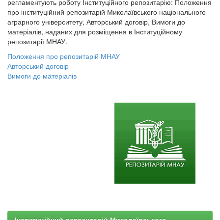
регламентують роботу Інституційного репозитарію: Положення
про інституційний репозитарій Миколаївського національного
аграрного університету, Авторський договір, Вимоги до
матеріалів, наданих для розміщення в Інституційному
репозитарії МНАУ.
Положення про репозитарій МНАУ
Авторський договір
Вимоги до матеріалів
Інституційний репозитарій Миколаївського