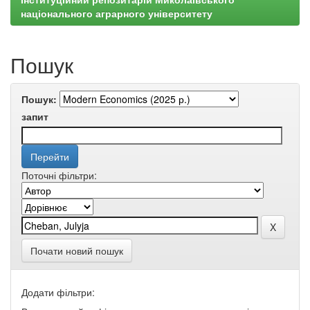
національного аграрного університету
Пошук
Пошук:
запит
Поточні фільтри:
Почати новий пошук
Додати фільтри: