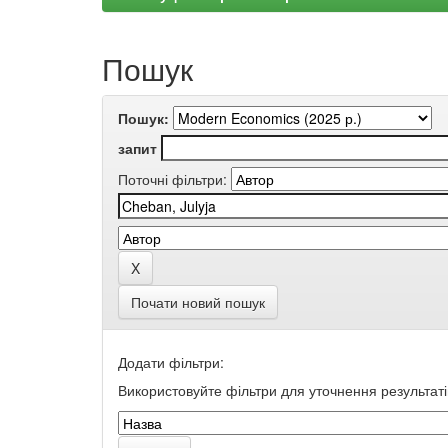
Пошук
Пошук:
запит
Поточні фільтри:
Почати новий пошук
Додати фільтри:
Використовуйте фільтри для уточнення результаті