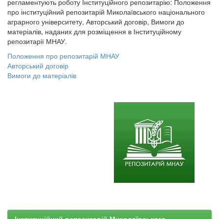
регламентують роботу Інституційного репозитарію: Положення
про інституційний репозитарій Миколаївського національного
аграрного університету, Авторський договір, Вимоги до
матеріалів, наданих для розміщення в Інституційному
репозитарії МНАУ.
Положення про репозитарій МНАУ
Авторський договір
Вимоги до матеріалів
Інституційний репозитарій Миколаївського