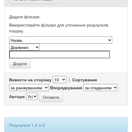
Додати фільтри:
Використовуйте фільтри для уточнення результатів
пошуку.
Вивести на сторінку
|
Сортування
Впорядкування
Автори
Результати 1-2 зі 2.