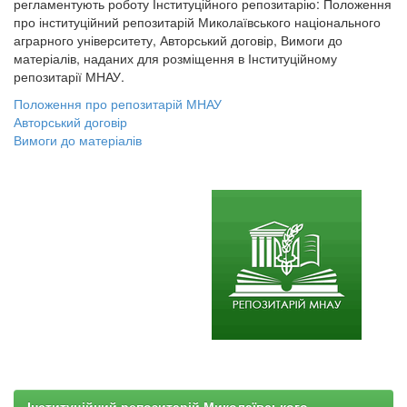
регламентують роботу Інституційного репозитарію: Положення
про інституційний репозитарій Миколаївського національного
аграрного університету, Авторський договір, Вимоги до
матеріалів, наданих для розміщення в Інституційному
репозитарії МНАУ.
Положення про репозитарій МНАУ
Авторський договір
Вимоги до матеріалів
Інституційний репозитарій Миколаївського