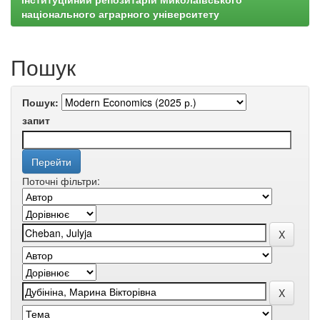
національного аграрного університету
Пошук
Пошук:
запит
Поточні фільтри: