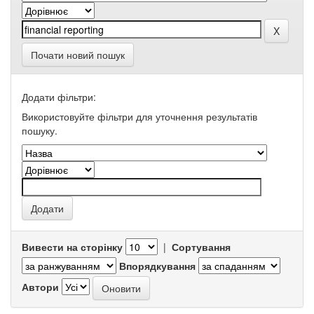
Почати новий пошук
Додати фільтри:
Використовуйте фільтри для уточнення результатів
пошуку.
Вивести на сторінку
|
Сортування
Впорядкування
Автори