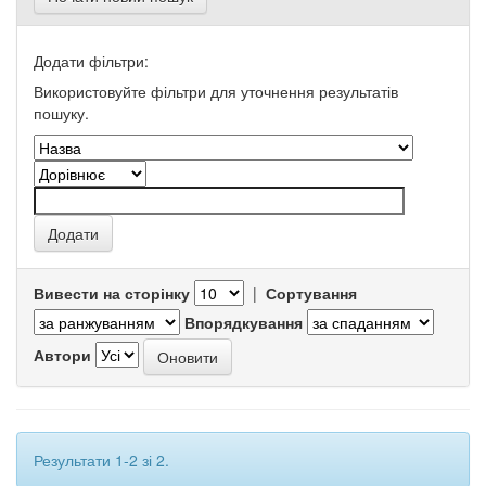
Додати фільтри:
Використовуйте фільтри для уточнення результатів
пошуку.
Вивести на сторінку
|
Сортування
Впорядкування
Автори
Результати 1-2 зі 2.