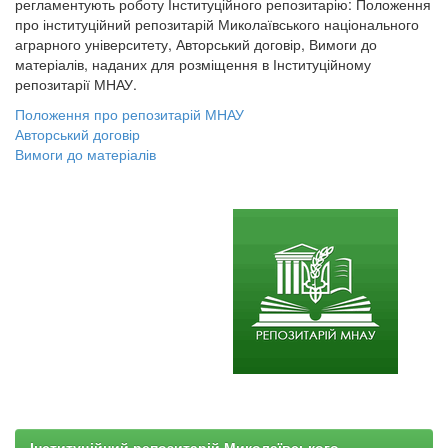
регламентують роботу Інституційного репозитарію: Положення
про інституційний репозитарій Миколаївського національного
аграрного університету, Авторський договір, Вимоги до
матеріалів, наданих для розміщення в Інституційному
репозитарії МНАУ.
Положення про репозитарій МНАУ
Авторський договір
Вимоги до матеріалів
Інституційний репозитарій Миколаївського