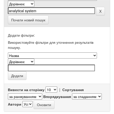
Почати новий пошук
Додати фільтри:
Використовуйте фільтри для уточнення результатів
пошуку.
Вивести на сторінку
|
Сортування
Впорядкування
Автори