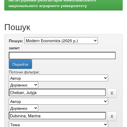
національного аграрного університету
Пошук
Пошук:
запит
Поточні фільтри: