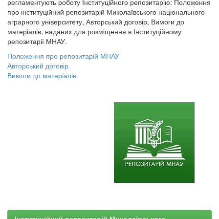
регламентують роботу Інституційного репозитарію: Положення
про інституційний репозитарій Миколаївського національного
аграрного університету, Авторський договір, Вимоги до
матеріалів, наданих для розміщення в Інституційному
репозитарії МНАУ.
Положення про репозитарій МНАУ
Авторський договір
Вимоги до матеріалів
Інституційний репозитарій Миколаївського