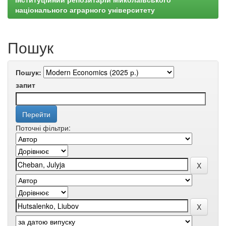
національного аграрного університету
Пошук
Пошук:
запит
Поточні фільтри: