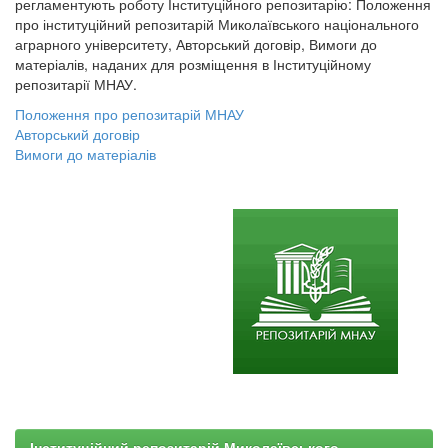
регламентують роботу Інституційного репозитарію: Положення
про інституційний репозитарій Миколаївського національного
аграрного університету, Авторський договір, Вимоги до
матеріалів, наданих для розміщення в Інституційному
репозитарії МНАУ.
Положення про репозитарій МНАУ
Авторський договір
Вимоги до матеріалів
Інституційний репозитарій Миколаївського