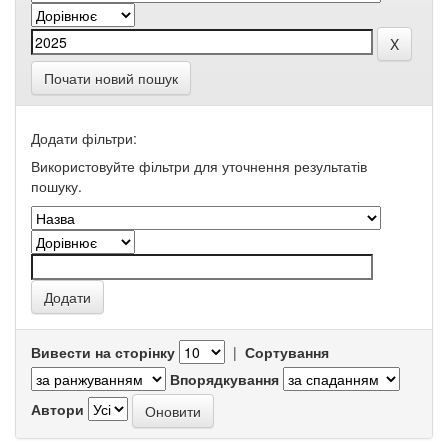
Почати новий пошук
Додати фільтри:
Використовуйте фільтри для уточнення результатів
пошуку.
Вивести на сторінку
|
Сортування
Впорядкування
Автори