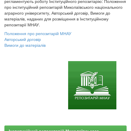
регламентують роботу Інституційного репозитарію: Положення
про інституційний репозитарій Миколаївського національного
аграрного університету, Авторський договір, Вимоги до
матеріалів, наданих для розміщення в Інституційному
репозитарії МНАУ.
Положення про репозитарій МНАУ
Авторський договір
Вимоги до матеріалів
Інституційний репозитарій Миколаївського