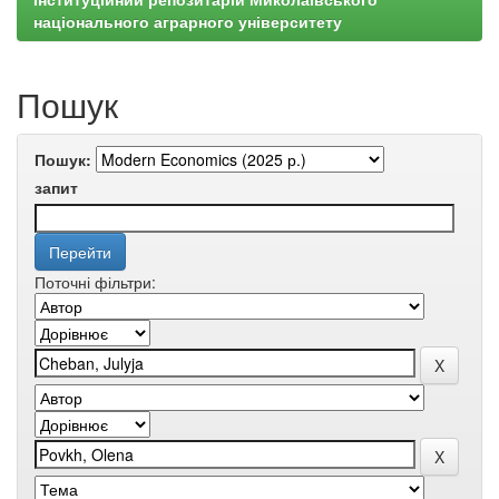
національного аграрного університету
Пошук
Пошук:
запит
Поточні фільтри: