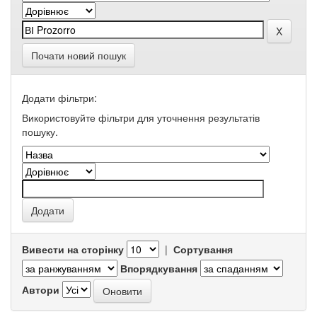
Почати новий пошук
Додати фільтри:
Використовуйте фільтри для уточнення результатів
пошуку.
Вивести на сторінку
|
Сортування
Впорядкування
Автори