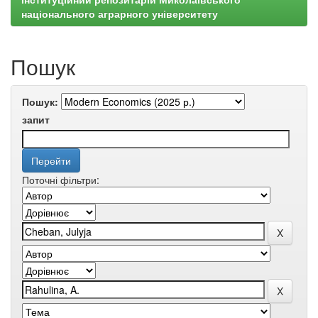
національного аграрного університету
Пошук
Пошук:
запит
Поточні фільтри: