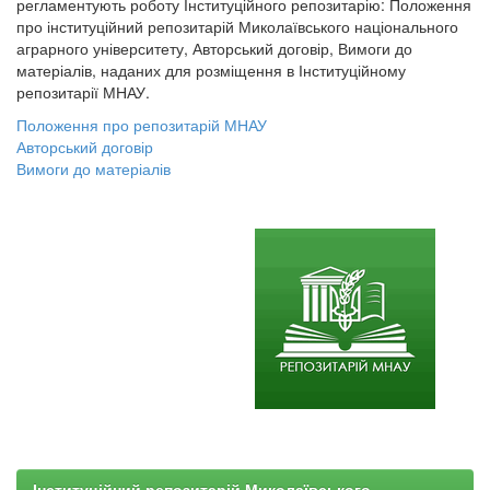
регламентують роботу Інституційного репозитарію: Положення
про інституційний репозитарій Миколаївського національного
аграрного університету, Авторський договір, Вимоги до
матеріалів, наданих для розміщення в Інституційному
репозитарії МНАУ.
Положення про репозитарій МНАУ
Авторський договір
Вимоги до матеріалів
Інституційний репозитарій Миколаївського