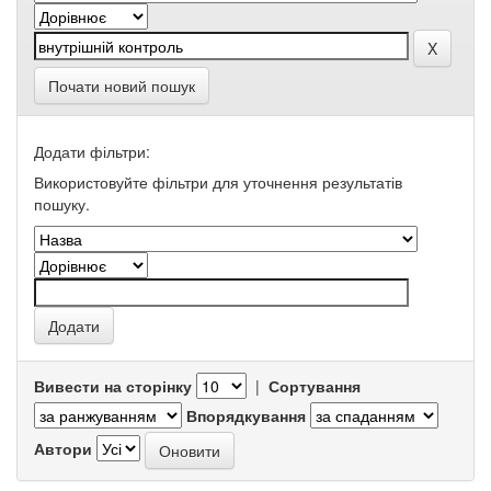
Почати новий пошук
Додати фільтри:
Використовуйте фільтри для уточнення результатів
пошуку.
Вивести на сторінку
|
Сортування
Впорядкування
Автори