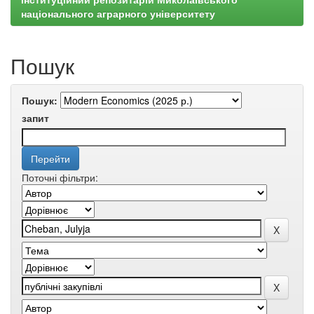
національного аграрного університету
Пошук
Пошук:
запит
Поточні фільтри: