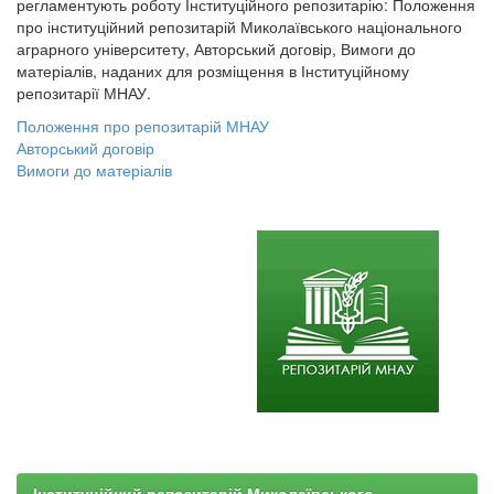
регламентують роботу Інституційного репозитарію: Положення
про інституційний репозитарій Миколаївського національного
аграрного університету, Авторський договір, Вимоги до
матеріалів, наданих для розміщення в Інституційному
репозитарії МНАУ.
Положення про репозитарій МНАУ
Авторський договір
Вимоги до матеріалів
Інституційний репозитарій Миколаївського