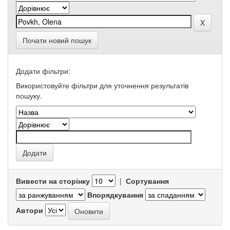
Почати новий пошук
Додати фільтри:
Використовуйте фільтри для уточнення результатів
пошуку.
Вивести на сторінку
|
Сортування
Впорядкування
Автори