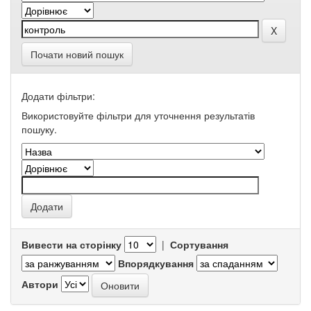
Почати новий пошук
Додати фільтри:
Використовуйте фільтри для уточнення результатів
пошуку.
Вивести на сторінку
|
Сортування
Впорядкування
Автори