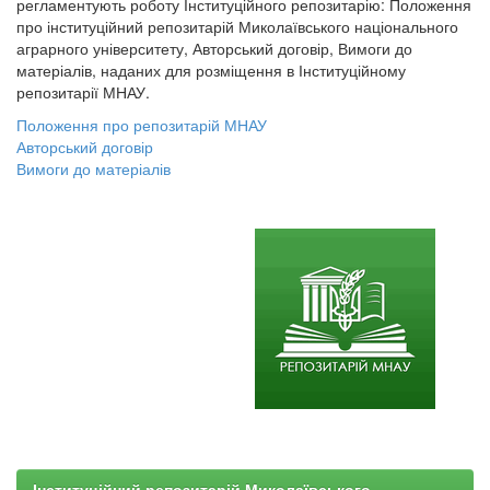
регламентують роботу Інституційного репозитарію: Положення
про інституційний репозитарій Миколаївського національного
аграрного університету, Авторський договір, Вимоги до
матеріалів, наданих для розміщення в Інституційному
репозитарії МНАУ.
Положення про репозитарій МНАУ
Авторський договір
Вимоги до матеріалів
Інституційний репозитарій Миколаївського