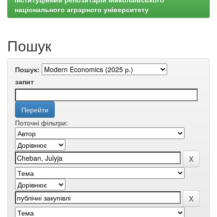
національного аграрного університету
Пошук
Пошук:
запит
Поточні фільтри: