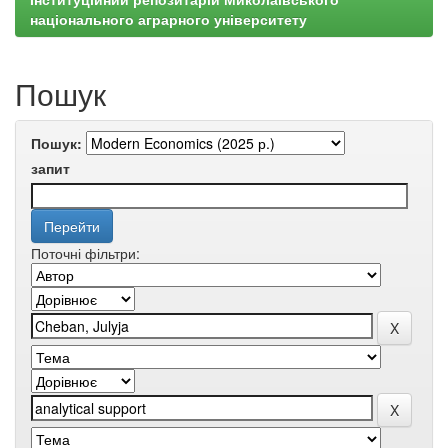
національного аграрного університету
Пошук
Пошук:
запит
Поточні фільтри: