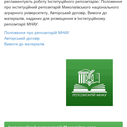
регламентують роботу Інституційного репозитарію: Положення
про інституційний репозитарій Миколаївського національного
аграрного університету, Авторський договір, Вимоги до
матеріалів, наданих для розміщення в Інституційному
репозитарії МНАУ.
Положення про репозитарій МНАУ
Авторський договір
Вимоги до матеріалів
Інституційний репозитарій Миколаївського