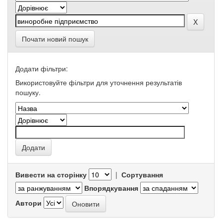
Почати новий пошук
Додати фільтри:
Використовуйте фільтри для уточнення результатів
пошуку.
Вивести на сторінку
|
Сортування
Впорядкування
Автори