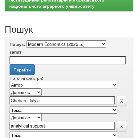
національного аграрного університету
Пошук
Пошук:
запит
Поточні фільтри: