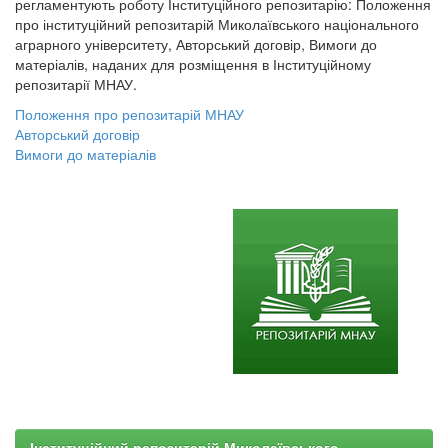
регламентують роботу Інституційного репозитарію: Положення
про інституційний репозитарій Миколаївського національного
аграрного університету, Авторський договір, Вимоги до
матеріалів, наданих для розміщення в Інституційному
репозитарії МНАУ.
Положення про репозитарій МНАУ
Авторський договір
Вимоги до матеріалів
Інституційний репозитарій Миколаївського