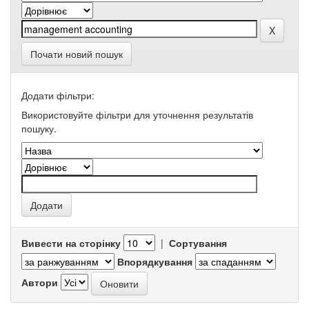
Почати новий пошук
Додати фільтри:
Використовуйте фільтри для уточнення результатів
пошуку.
Вивести на сторінку
|
Сортування
Впорядкування
Автори