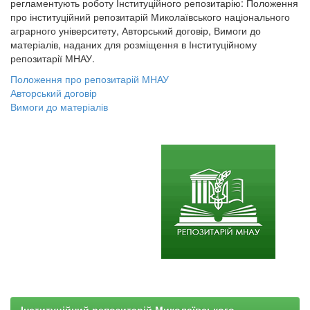
регламентують роботу Інституційного репозитарію: Положення
про інституційний репозитарій Миколаївського національного
аграрного університету, Авторський договір, Вимоги до
матеріалів, наданих для розміщення в Інституційному
репозитарії МНАУ.
Положення про репозитарій МНАУ
Авторський договір
Вимоги до матеріалів
Інституційний репозитарій Миколаївського