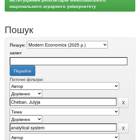
національного аграрного університету
Пошук
Пошук:
запит
Поточні фільтри: