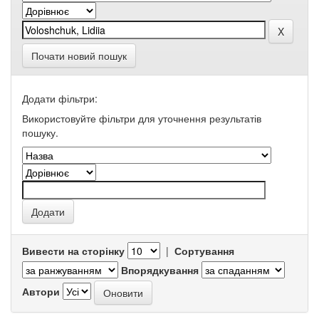
Почати новий пошук
Додати фільтри:
Використовуйте фільтри для уточнення результатів
пошуку.
Вивести на сторінку
|
Сортування
Впорядкування
Автори