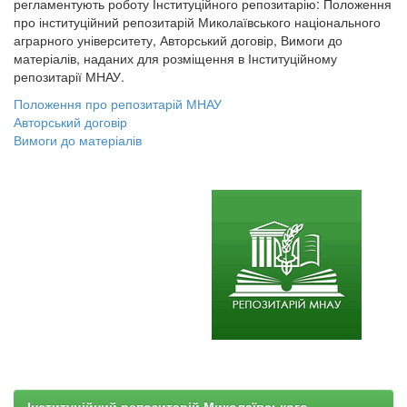
регламентують роботу Інституційного репозитарію: Положення
про інституційний репозитарій Миколаївського національного
аграрного університету, Авторський договір, Вимоги до
матеріалів, наданих для розміщення в Інституційному
репозитарії МНАУ.
Положення про репозитарій МНАУ
Авторський договір
Вимоги до матеріалів
Інституційний репозитарій Миколаївського