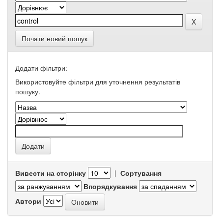
Почати новий пошук
Додати фільтри:
Використовуйте фільтри для уточнення результатів
пошуку.
Вивести на сторінку
|
Сортування
Впорядкування
Автори