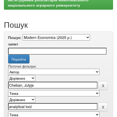
національного аграрного університету
Пошук
Пошук:
запит
Поточні фільтри: