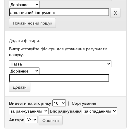
Почати новий пошук
Додати фільтри:
Використовуйте фільтри для уточнення результатів
пошуку.
Вивести на сторінку
|
Сортування
Впорядкування
Автори