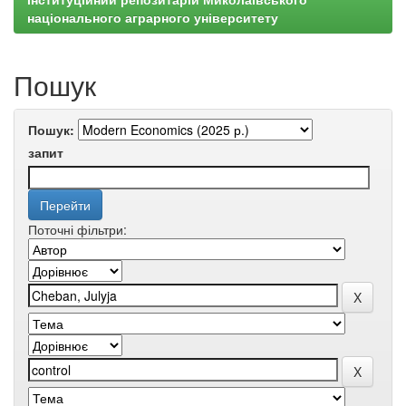
національного аграрного університету
Пошук
Пошук:
запит
Поточні фільтри: