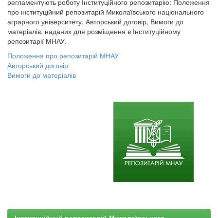
регламентують роботу Інституційного репозитарію: Положення
про інституційний репозитарій Миколаївського національного
аграрного університету, Авторський договір, Вимоги до
матеріалів, наданих для розміщення в Інституційному
репозитарії МНАУ.
Положення про репозитарій МНАУ
Авторський договір
Вимоги до матеріалів
Інституційний репозитарій Миколаївського