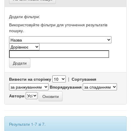
Додати фільтри:
Використовуйте фільтри для уточнення результатів
пошуку.
Вивести на сторінку
|
Сортування
Впорядкування
Автори
Результати 1-7 зі 7.