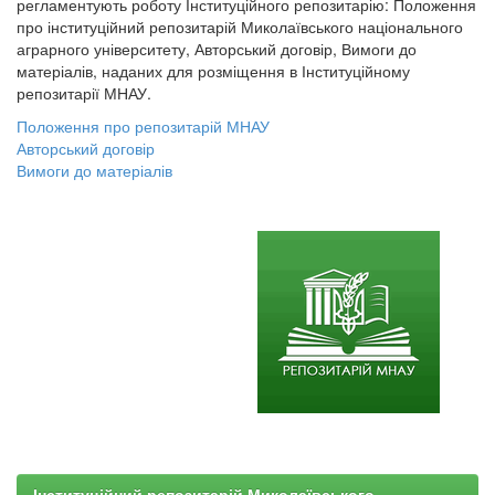
регламентують роботу Інституційного репозитарію: Положення
про інституційний репозитарій Миколаївського національного
аграрного університету, Авторський договір, Вимоги до
матеріалів, наданих для розміщення в Інституційному
репозитарії МНАУ.
Положення про репозитарій МНАУ
Авторський договір
Вимоги до матеріалів
Інституційний репозитарій Миколаївського