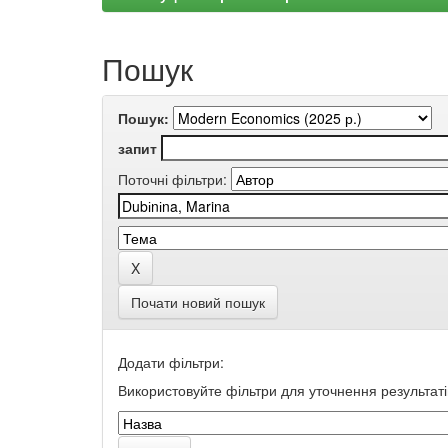
Пошук
Пошук:
запит
Поточні фільтри:
Почати новий пошук
Додати фільтри:
Використовуйте фільтри для уточнення результаті