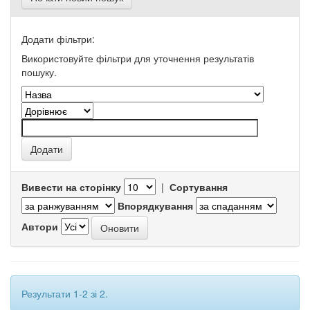
Додати фільтри:
Використовуйте фільтри для уточнення результатів
пошуку.
Вивести на сторінку
|
Сортування
Впорядкування
Автори
Результати 1-2 зі 2.