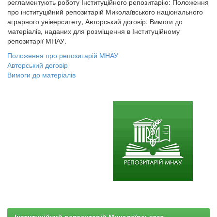
регламентують роботу Інституційного репозитарію: Положення
про інституційний репозитарій Миколаївського національного
аграрного університету, Авторський договір, Вимоги до
матеріалів, наданих для розміщення в Інституційному
репозитарії МНАУ.
Положення про репозитарій МНАУ
Авторський договір
Вимоги до матеріалів
Інституційний репозитарій Миколаївського