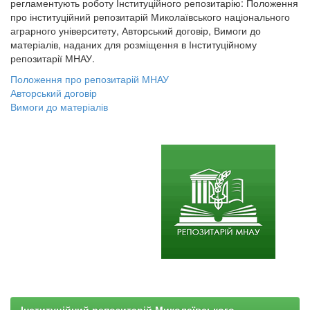
регламентують роботу Інституційного репозитарію: Положення
про інституційний репозитарій Миколаївського національного
аграрного університету, Авторський договір, Вимоги до
матеріалів, наданих для розміщення в Інституційному
репозитарії МНАУ.
Положення про репозитарій МНАУ
Авторський договір
Вимоги до матеріалів
Інституційний репозитарій Миколаївського