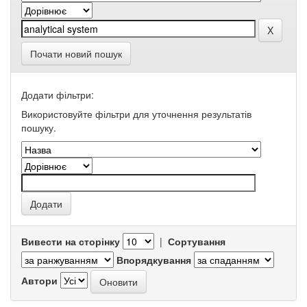
Почати новий пошук
Додати фільтри:
Використовуйте фільтри для уточнення результатів
пошуку.
Вивести на сторінку
|
Сортування
Впорядкування
Автори