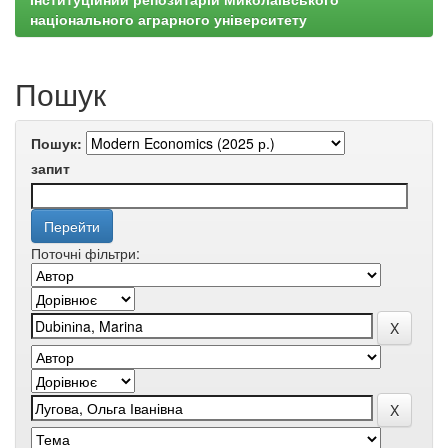
національного аграрного університету
Пошук
Пошук:
запит
Поточні фільтри: