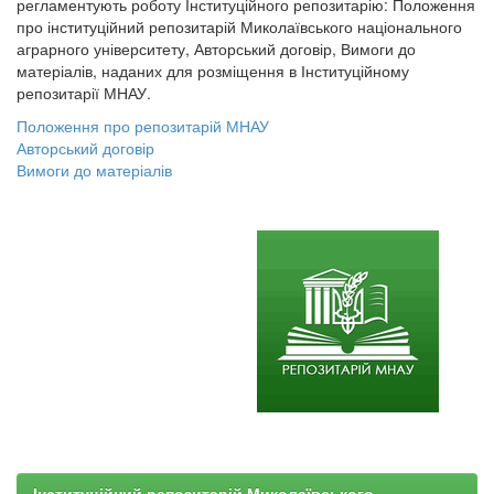
регламентують роботу Інституційного репозитарію: Положення
про інституційний репозитарій Миколаївського національного
аграрного університету, Авторський договір, Вимоги до
матеріалів, наданих для розміщення в Інституційному
репозитарії МНАУ.
Положення про репозитарій МНАУ
Авторський договір
Вимоги до матеріалів
Інституційний репозитарій Миколаївського