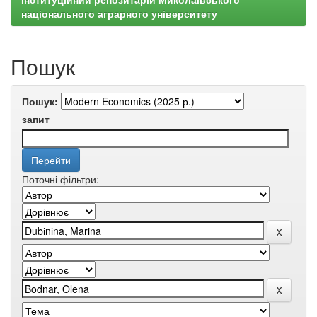
національного аграрного університету
Пошук
Пошук:
запит
Поточні фільтри: