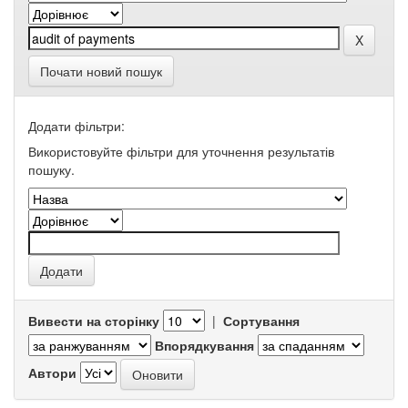
Почати новий пошук
Додати фільтри:
Використовуйте фільтри для уточнення результатів
пошуку.
Вивести на сторінку
|
Сортування
Впорядкування
Автори