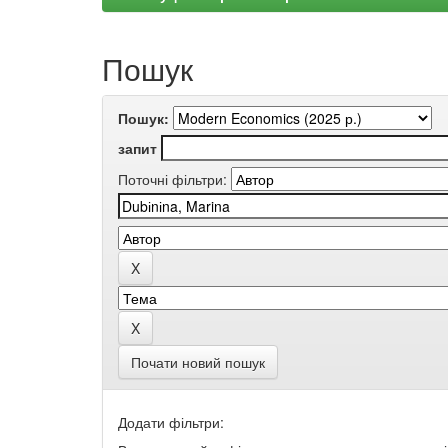
Пошук
Пошук:
запит
Поточні фільтри:
Почати новий пошук
Додати фільтри: