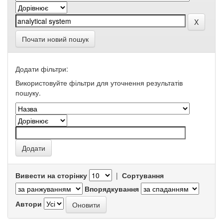
Почати новий пошук
Додати фільтри:
Використовуйте фільтри для уточнення результатів
пошуку.
Вивести на сторінку
|
Сортування
Впорядкування
Автори