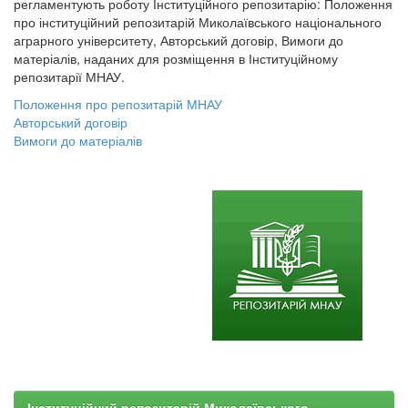
регламентують роботу Інституційного репозитарію: Положення
про інституційний репозитарій Миколаївського національного
аграрного університету, Авторський договір, Вимоги до
матеріалів, наданих для розміщення в Інституційному
репозитарії МНАУ.
Положення про репозитарій МНАУ
Авторський договір
Вимоги до матеріалів
Інституційний репозитарій Миколаївського