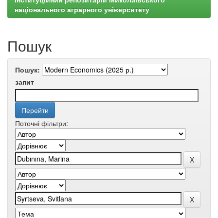
національного аграрного університету
Пошук
Пошук:
запит
Поточні фільтри: