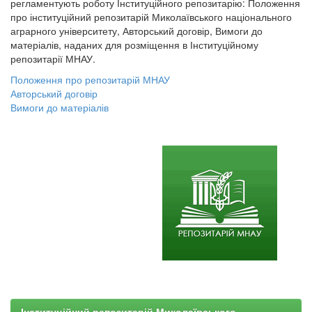
регламентують роботу Інституційного репозитарію: Положення
про інституційний репозитарій Миколаївського національного
аграрного університету, Авторський договір, Вимоги до
матеріалів, наданих для розміщення в Інституційному
репозитарії МНАУ.
Положення про репозитарій МНАУ
Авторський договір
Вимоги до матеріалів
Інституційний репозитарій Миколаївського