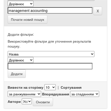
Почати новий пошук
Додати фільтри:
Використовуйте фільтри для уточнення результатів
пошуку.
Вивести на сторінку
|
Сортування
Впорядкування
Автори