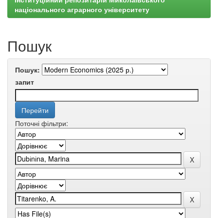
національного аграрного університету
Пошук
Пошук:
запит
Поточні фільтри: