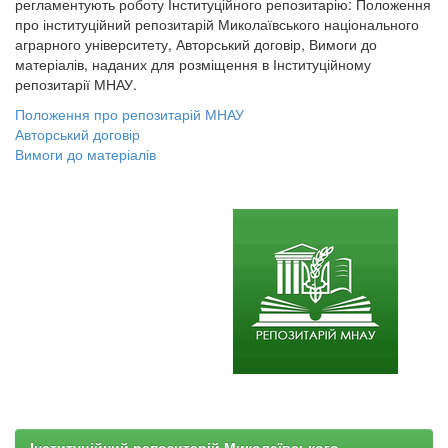
регламентують роботу Інституційного репозитарію: Положення
про інституційний репозитарій Миколаївського національного
аграрного університету, Авторський договір, Вимоги до
матеріалів, наданих для розміщення в Інституційному
репозитарії МНАУ.
Положення про репозитарій МНАУ
Авторський договір
Вимоги до матеріалів
Інституційний репозитарій Миколаївського