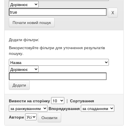
Почати новий пошук
Додати фільтри:
Використовуйте фільтри для уточнення результатів
пошуку.
Вивести на сторінку
|
Сортування
Впорядкування
Автори