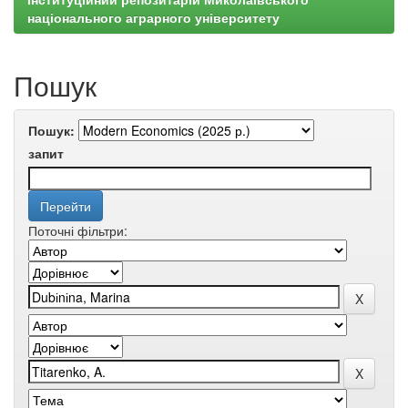
національного аграрного університету
Пошук
Пошук:
запит
Поточні фільтри: