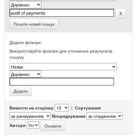
Почати новий пошук
Додати фільтри:
Використовуйте фільтри для уточнення результатів
пошуку.
Вивести на сторінку
|
Сортування
Впорядкування
Автори