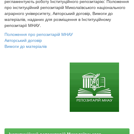
регламентують роботу Інституційного репозитарію: Положення
про інституційний репозитарій Миколаївського національного
аграрного університету, Авторський договір, Вимоги до
матеріалів, наданих для розміщення в Інституційному
репозитарії МНАУ.
Положення про репозитарій МНАУ
Авторський договір
Вимоги до матеріалів
Інституційний репозитарій Миколаївського